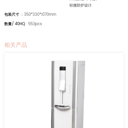
轻微防护设计
包装尺寸
：350*330*1070mm
数量/ 40HQ
: 553pcs
相关产品