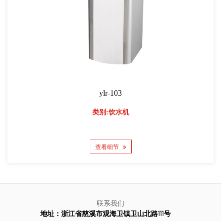
ylr-103
类别:饮水机
查看细节
联系我们
地址：浙江省慈溪市观海卫镇卫山北路111号